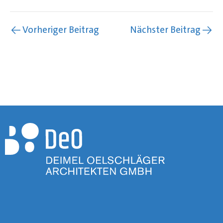
←
Vorheriger Beitrag
Nächster Beitrag
→