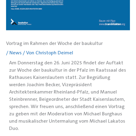
Vortrag im Rahmen der Woche der baukultur
/
News
/ Von
Christoph Deimel
Am Donnerstag den 26. Juni 2025 findet der Auftakt
zur Woche der baukultur in der Pfalz im Raatssaal des
Rathauses Kaiserslautern statt. Zur Begrüßung
werden Joachim Becker, Vizepräsident
Architektenkammer Rheinland-Pfalz, und Manuel
Steinbrenner, Beigeordneter der Stadt Kaiserslautern,
sprechen. Wir freuen uns, anschließend einen Vortrag
zu geben mit der Moderation von Michael Burghaus
und musikalischer Untermalung vom Michael Lakatos
Duo.