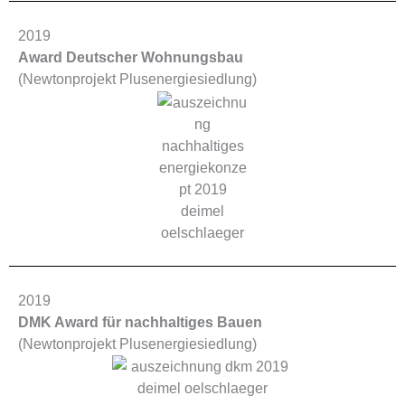
2019
Award Deutscher Wohnungsbau
(Newtonprojekt Plusenergiesiedlung)
2019
DMK Award für nachhaltiges Bauen
(Newtonprojekt Plusenergiesiedlung)