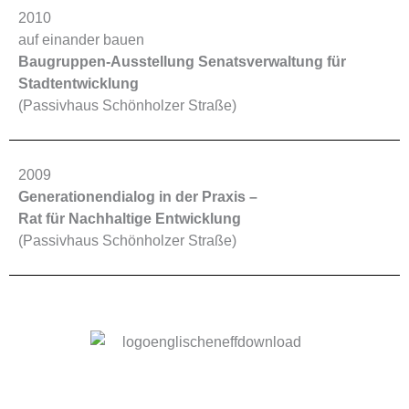
2010
auf einander bauen
Baugruppen-Ausstellung Senatsverwaltung für
Stadtentwicklung
(Passivhaus Schönholzer Straße)
2009
Generationendialog in der Praxis –
Rat für Nachhaltige Entwicklung
(Passivhaus Schönholzer Straße)