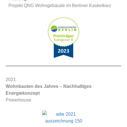
Projekt QNG Wohngebäude im Berliner Kaskelkiez
2021
Wohnbauten des Jahres – Nachhaltiges
Energiekonzept
Powerhouse