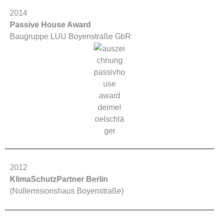
2014
Passive House Award
Baugruppe LUU Boyenstraße GbR
2012
KlimaSchutzPartner Berlin
(Nullemisionshaus Boyenstraße)