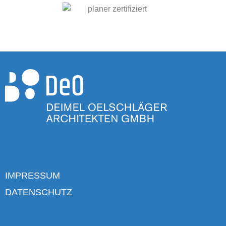
IMPRESSUM
DATENSCHUTZ