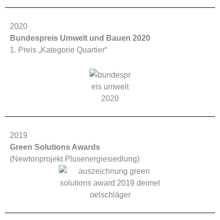
2020
Bundespreis Umwelt und Bauen 2020
1. Preis „Kategorie Quartier“
2019
Green Solutions Awards
(Newtonprojekt Plusenergiesiedlung)