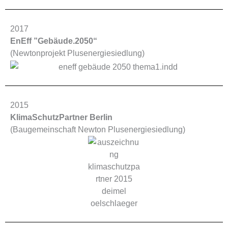
2017
EnEff ”Gebäude.2050“
(Newtonprojekt Plusenergiesiedlung)
2015
KlimaSchutzPartner Berlin
(Baugemeinschaft Newton Plusenergiesiedlung)