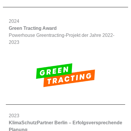
2024
Green Tracting Award
Powerhouse Greentracting-Projekt der Jahre 2022-
2023
2023
KlimaSchutzPartner Berlin – Erfolgsversprechende
Planung