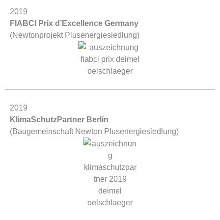
2019
FIABCI Prix d’Excellence Germany
(Newtonprojekt Plusenergiesiedlung)
2019
KlimaSchutzPartner Berlin
(Baugemeinschaft Newton Plusenergiesiedlung)