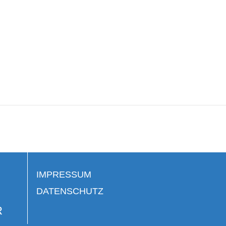
IMPRESSUM
DATENSCHUTZ