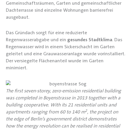
Gemeinschaftsräumen, Garten und gemeinschaftlicher
Dachterrasse sind einzelne Wohnungen barrierefrei
ausgebaut.
Das Gründach sorgt für eine reduzierte
Regenwasserabgabe und ein
gesundes Stadtklima
. Das
Regenwasser wird in einem Sickerschacht im Garten
geleitet und eine Grauwasseranlage wurde vorinstalliert.
Der versiegelte Flächenanteil wurde im Garten
minimiert.
The first seven-storey, zero-emission residential building
was completed in Boyenstrasse in 2013 together with a
building cooperative. With its 21 residential units and
2
apartments ranging from 60 to 140 m
, the project on
the edge of Berlin’s government district demonstrates
how the energy revolution can be realised in residential