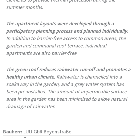
summer months.
The apartment layouts were developed through a
participatory planning process and planned individually.
In addition to barrier-free access to common areas, the
garden and communal roof terrace, individual
apartments are also barrier-free.
The green roof reduces rainwater run-off and promotes a
healthy urban climate.
Rainwater is channelled into a
soakaway in the garden, and a grey water system has
been pre-installed. The amount of impermeable surface
area in the garden has been minimised to allow natural
drainage of rainwater.
Bauherr:
LUU GbR Boyenstraße