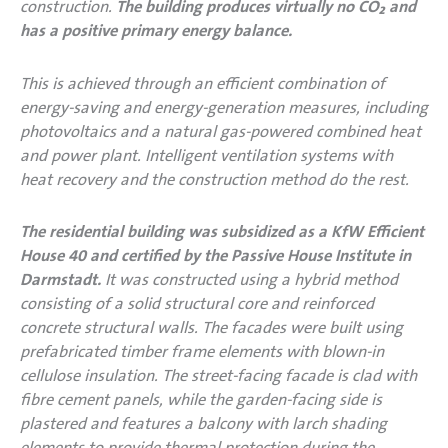
construction.
The building produces virtually no CO₂ and
has a positive primary energy balance.
This is achieved through an efficient combination of
energy-saving and energy-generation measures, including
photovoltaics and a natural gas-powered combined heat
and power plant. Intelligent ventilation systems with
heat recovery and the construction method do the rest.
The residential building was subsidized as a KfW Efficient
House 40 and certified by the Passive House Institute in
Darmstadt.
It was constructed using a hybrid method
consisting of a solid structural core and reinforced
concrete structural walls. The facades were built using
prefabricated timber frame elements with blown-in
cellulose insulation. The street-facing facade is clad with
fibre cement panels, while the garden-facing side is
plastered and features a balcony with larch shading
elements to provide thermal protection during the