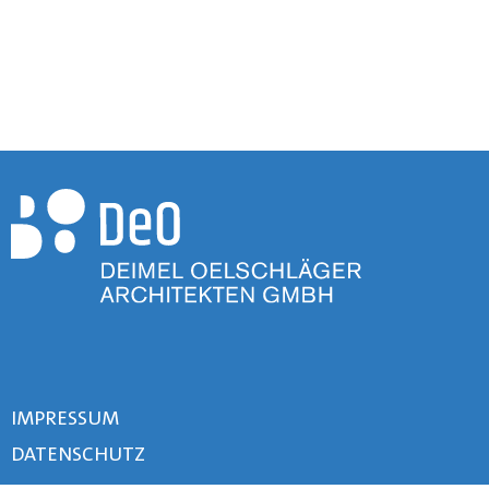
IMPRESSUM
DATENSCHUTZ