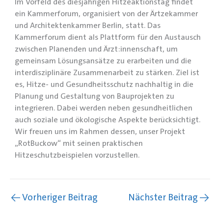
Im Vorfeld des diesjährigen Hitzeaktionstag findet
ein Kammerforum, organisiert von der Ärtzekammer
und Architektenkammer Berlin, statt. Das
Kammerforum dient als Plattform für den Austausch
zwischen Planenden und Ärzt:innenschaft, um
gemeinsam Lösungsansätze zu erarbeiten und die
interdisziplinäre Zusammenarbeit zu stärken. Ziel ist
es, Hitze- und Gesundheitsschutz nachhaltig in die
Planung und Gestaltung von Bauprojekten zu
integrieren. Dabei werden neben gesundheitlichen
auch soziale und ökologische Aspekte berücksichtigt.
Wir freuen uns im Rahmen dessen, unser Projekt
„RotBuckow“ mit seinen praktischen
Hitzeschutzbeispielen vorzustellen.
←
Vorheriger Beitrag
Nächster Beitrag
→